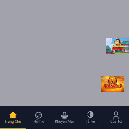
Trang Chủ
Hỗ Trợ
Khuyến Mãi
Tải về
Của Tôi