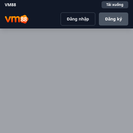
VM88
Tải xuống
Đăng nhập
Đăng ký