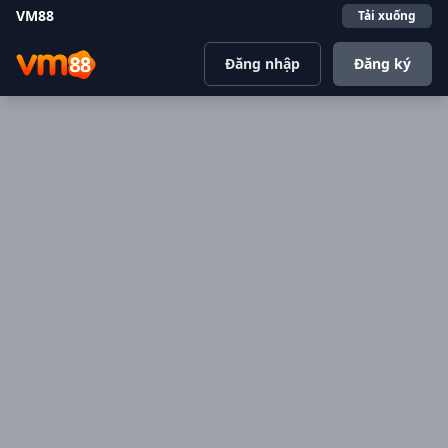
VM88
Tải xuống
Đăng nhập
Đăng ký