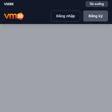
VM88
Tải xuống
Đăng nhập
Đăng ký